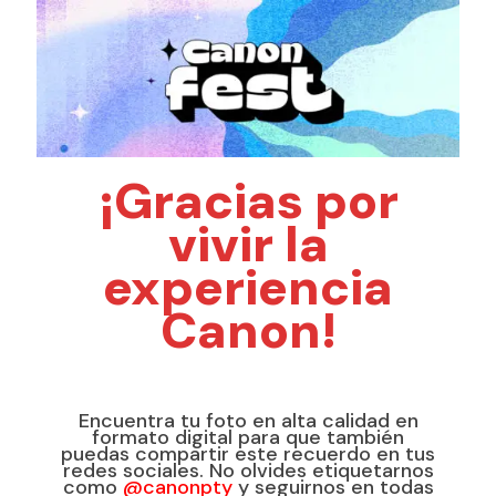
¡Gracias por
vivir la
experiencia
Canon!
Encuentra tu foto en alta calidad en
formato digital para que también
puedas compartir este recuerdo en tus
redes sociales. No olvides etiquetarnos
como
@canonpty
y seguirnos en todas