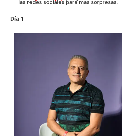
las redes sociales para mas sorpresas.
Día 1